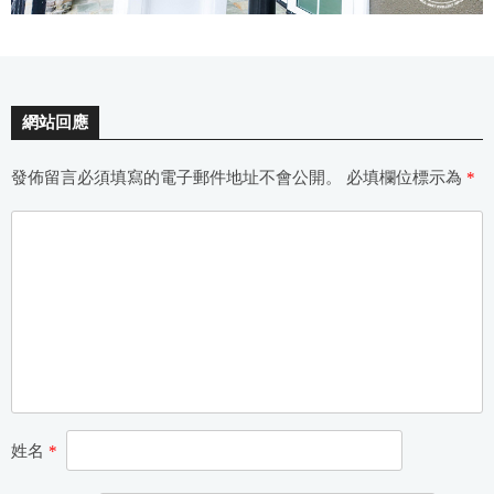
網站回應
發佈留言必須填寫的電子郵件地址不會公開。
必填欄位標示為
*
姓名
*