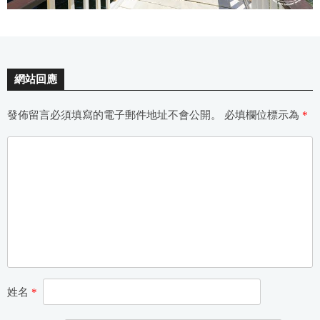
網站回應
發佈留言必須填寫的電子郵件地址不會公開。
必填欄位標示為
*
姓名
*