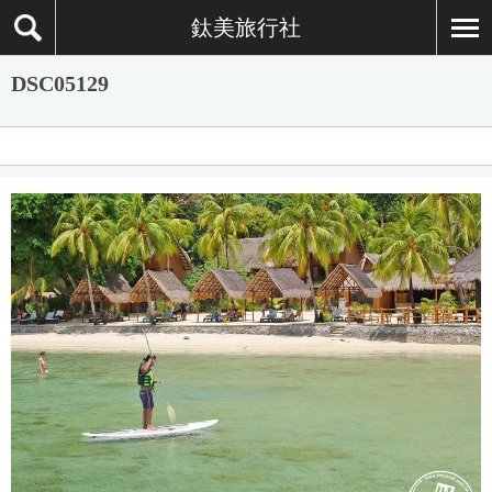
鈦美旅行社
DSC05129