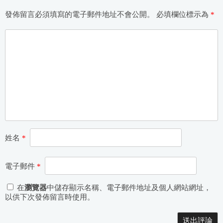
發佈留言必須填寫的電子郵件地址不會公開。
必填欄位標示為
*
姓名
*
電子郵件
*
在
瀏覽器
中儲存顯示名稱、電子郵件地址及個人網站網址，
以供下次發佈留言時使用。
Alternative: