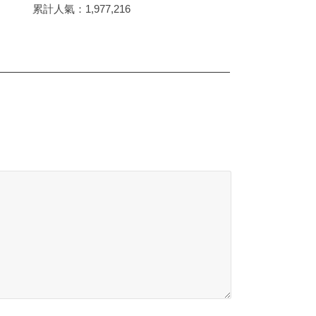
累計人氣：
1,977,216