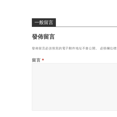
一般留言
發佈留言
發佈留言必須填寫的電子郵件地址不會公開。
必填欄位
留言
*