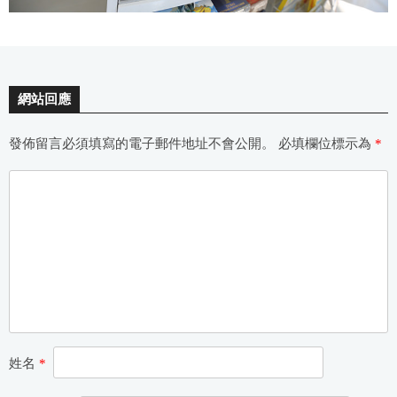
網站回應
發佈留言必須填寫的電子郵件地址不會公開。
必填欄位標示為
*
姓名
*