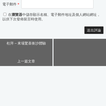
電子郵件
*
在
瀏覽器
中儲存顯示名稱、電子郵件地址及個人網站網址，
以供下次發佈留言時使用。
Alternative:
杜拜 – 來場驚喜衝沙體驗
上一篇文章