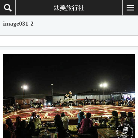
鈦美旅行社
image031-2