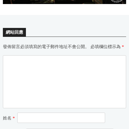
網站回應
發佈留言必須填寫的電子郵件地址不會公開。
必填欄位標示為
*
姓名
*