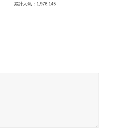
累計人氣：
1,976,145