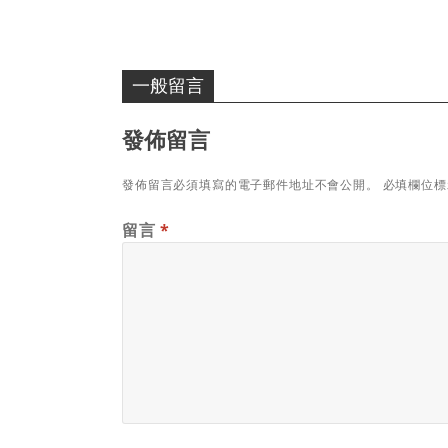
一般留言
發佈留言
發佈留言必須填寫的電子郵件地址不會公開。
必填欄位
留言
*