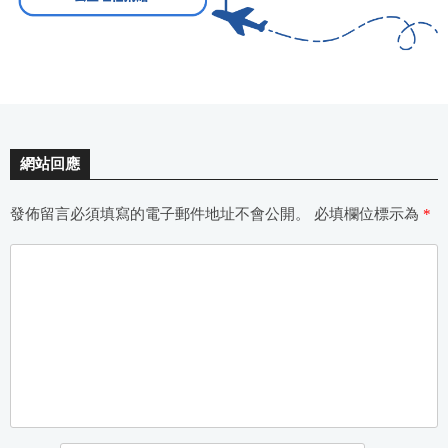
網站回應
發佈留言必須填寫的電子郵件地址不會公開。
必填欄位標示為
*