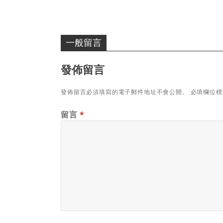
一般留言
發佈留言
發佈留言必須填寫的電子郵件地址不會公開。
必填欄位
留言
*