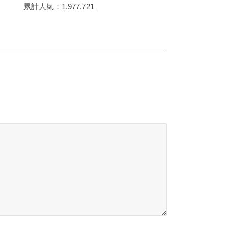
累計人氣：
1,977,721