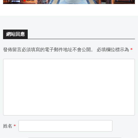
網站回應
發佈留言必須填寫的電子郵件地址不會公開。
必填欄位標示為
*
姓名
*