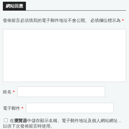
網站回應
發佈留言必須填寫的電子郵件地址不會公開。
必填欄位標示為
*
姓名
*
電子郵件
*
在
瀏覽器
中儲存顯示名稱、電子郵件地址及個人網站網址，
以供下次發佈留言時使用。