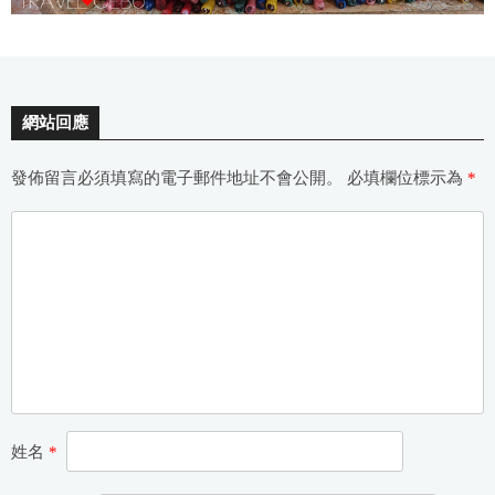
網站回應
發佈留言必須填寫的電子郵件地址不會公開。
必填欄位標示為
*
姓名
*