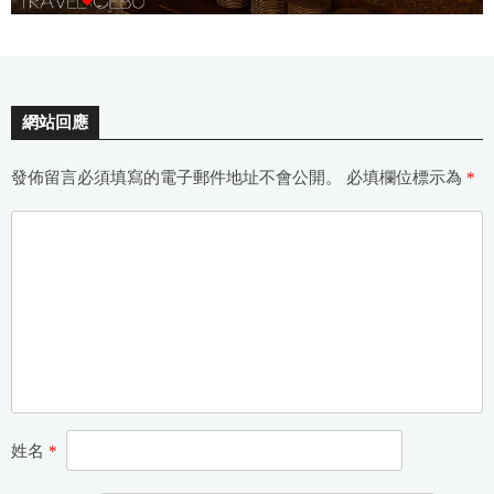
網站回應
發佈留言必須填寫的電子郵件地址不會公開。
必填欄位標示為
*
姓名
*