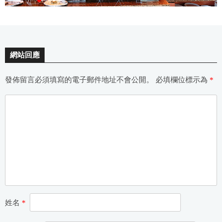
網站回應
發佈留言必須填寫的電子郵件地址不會公開。
必填欄位標示為
*
姓名
*