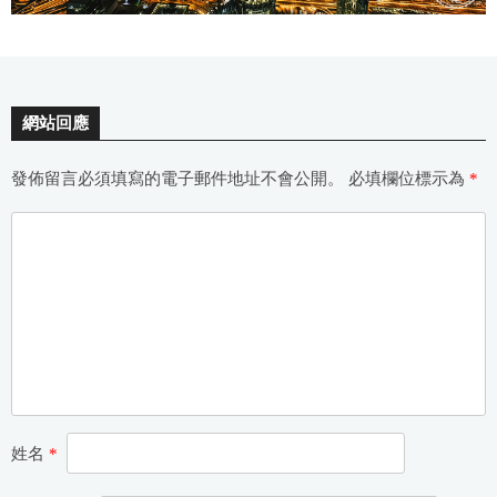
網站回應
發佈留言必須填寫的電子郵件地址不會公開。
必填欄位標示為
*
姓名
*