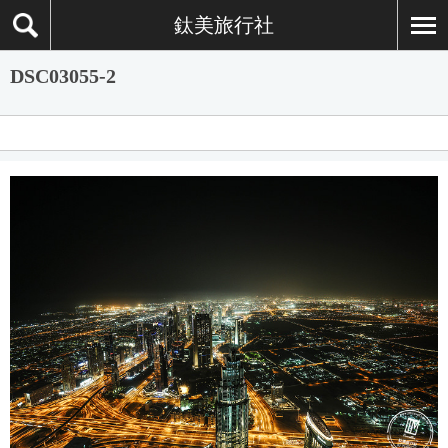
鈦美旅行社
DSC03055-2