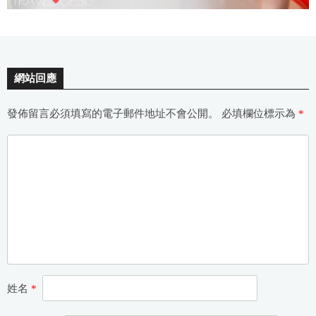
網站回應
發佈留言必須填寫的電子郵件地址不會公開。
必填欄位標示為
*
姓名
*