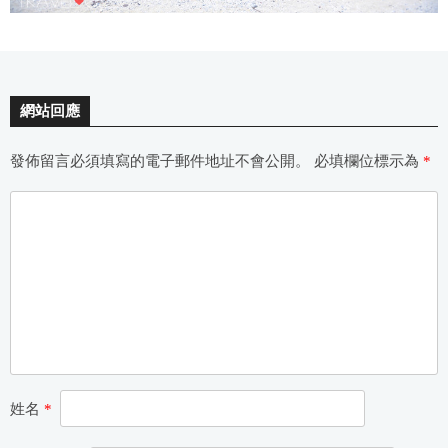
網站回應
發佈留言必須填寫的電子郵件地址不會公開。
必填欄位標示為
*
姓名
*