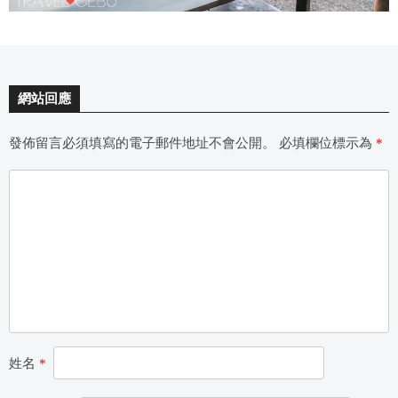
網站回應
發佈留言必須填寫的電子郵件地址不會公開。
必填欄位標示為
*
姓名
*