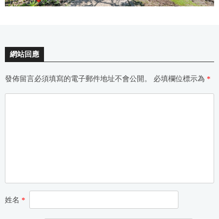
網站回應
發佈留言必須填寫的電子郵件地址不會公開。
必填欄位標示為
*
姓名
*