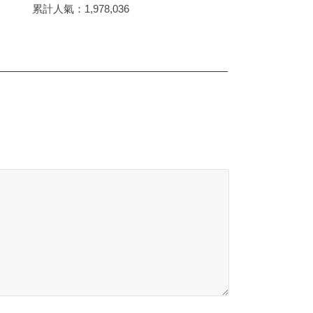
累計人氣：
1,978,036