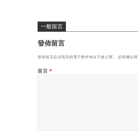
一般留言
發佈留言
發佈留言必須填寫的電子郵件地址不會公開。
必填欄位
留言
*