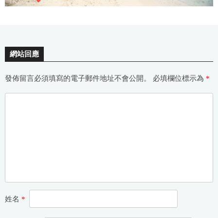
網站回應
發佈留言必須填寫的電子郵件地址不會公開。
必填欄位標示為
*
姓名
*