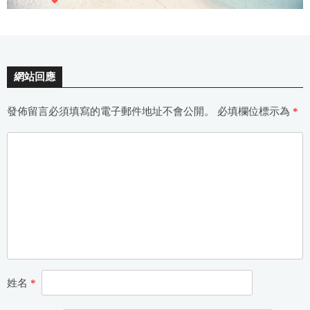
網站回應
發佈留言必須填寫的電子郵件地址不會公開。
必填欄位標示為
*
姓名
*