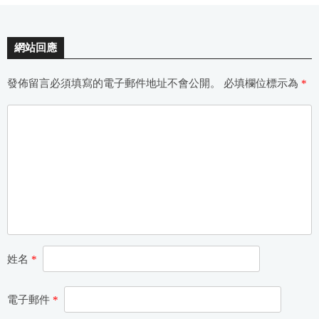
網站回應
發佈留言必須填寫的電子郵件地址不會公開。
必填欄位標示為
*
姓名
*
電子郵件
*