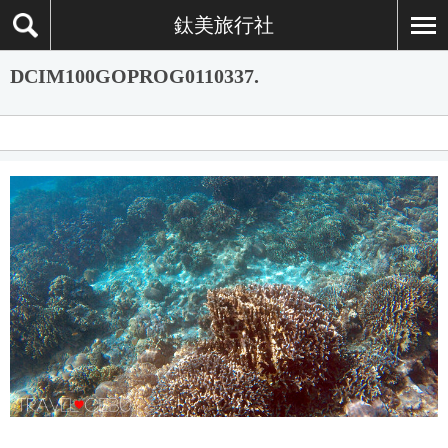
鈦美旅行社
DCIM100GOPROG0110337.