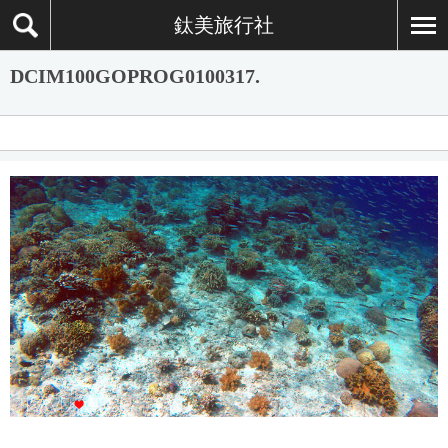
鈦美旅行社
DCIM100GOPROG0100317.