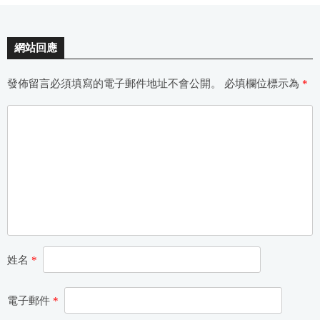
網站回應
發佈留言必須填寫的電子郵件地址不會公開。
必填欄位標示為
*
姓名
*
電子郵件
*