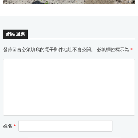
網站回應
發佈留言必須填寫的電子郵件地址不會公開。
必填欄位標示為
*
姓名
*