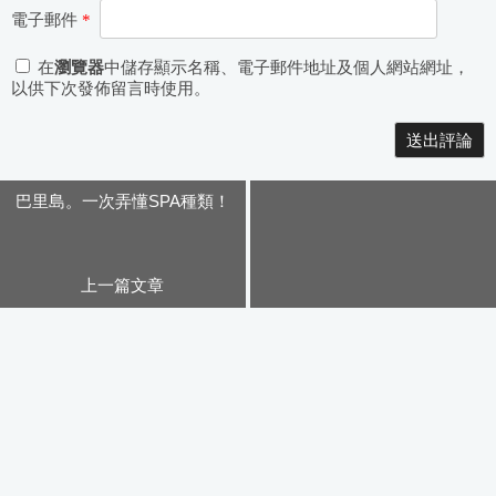
電子郵件
*
在
瀏覽器
中儲存顯示名稱、電子郵件地址及個人網站網址，
以供下次發佈留言時使用。
Alternative:
巴里島。一次弄懂SPA種類！
上一篇文章