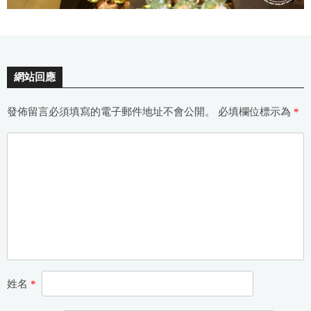
網站回應
發佈留言必須填寫的電子郵件地址不會公開。
必填欄位標示為
*
姓名
*