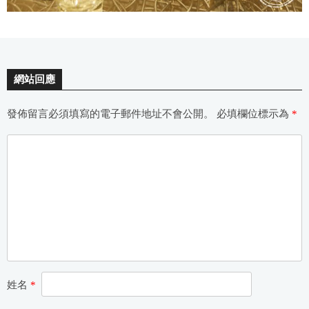
網站回應
發佈留言必須填寫的電子郵件地址不會公開。
必填欄位標示為
*
姓名
*