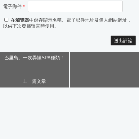
電子郵件
*
在
瀏覽器
中儲存顯示名稱、電子郵件地址及個人網站網址，
以供下次發佈留言時使用。
Alternative:
巴里島。一次弄懂SPA種類！
上一篇文章