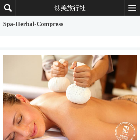
鈦美旅行社
Spa-Herbal-Compress