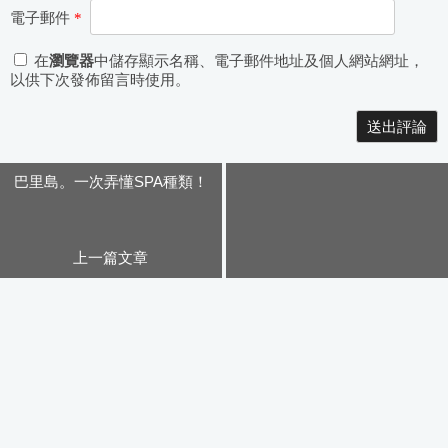
電子郵件
*
在
瀏覽器
中儲存顯示名稱、電子郵件地址及個人網站網址，
以供下次發佈留言時使用。
Alternative:
巴里島。一次弄懂SPA種類！
上一篇文章