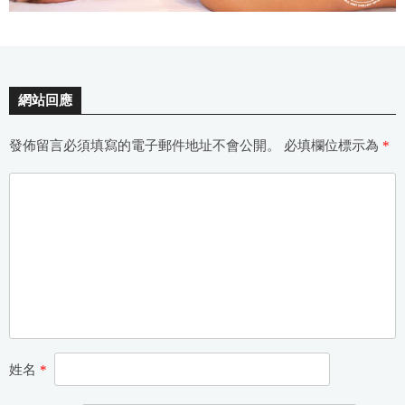
網站回應
發佈留言必須填寫的電子郵件地址不會公開。
必填欄位標示為
*
姓名
*