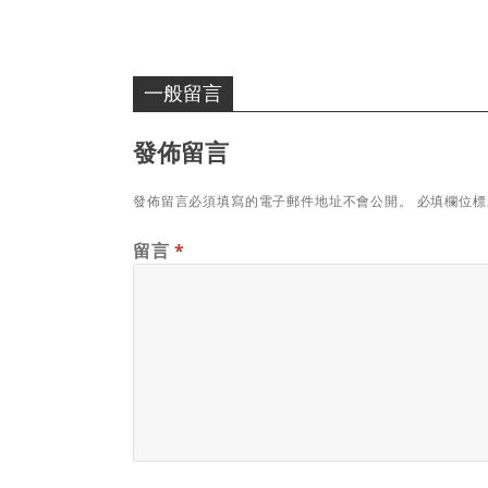
一般留言
發佈留言
發佈留言必須填寫的電子郵件地址不會公開。
必填欄位
留言
*