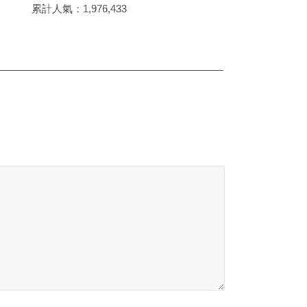
累計人氣：
1,976,433