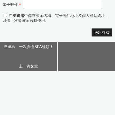
電子郵件
*
在
瀏覽器
中儲存顯示名稱、電子郵件地址及個人網站網址，
以供下次發佈留言時使用。
Alternative:
巴里島。一次弄懂SPA種類！
上一篇文章