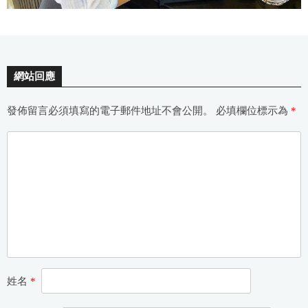
網站回應
發佈留言必須填寫的電子郵件地址不會公開。
必填欄位標示為
*
姓名
*