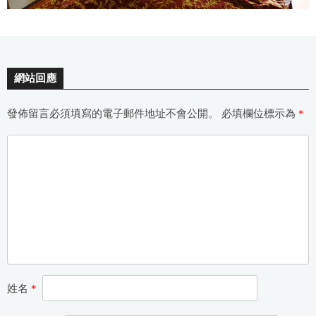
網站回應
發佈留言必須填寫的電子郵件地址不會公開。
必填欄位標示為
*
姓名
*