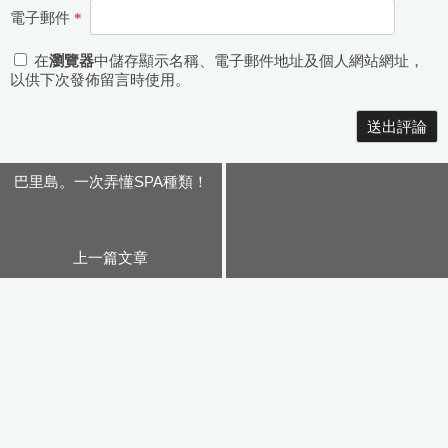
電子郵件
*
在
瀏覽器
中儲存顯示名稱、電子郵件地址及個人網站網址，
以供下次發佈留言時使用。
Alternative:
巴里島。一次弄懂SPA種類！
上一篇文章