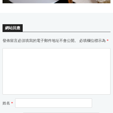
網站回應
發佈留言必須填寫的電子郵件地址不會公開。
必填欄位標示為
*
姓名
*