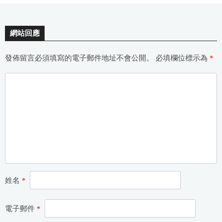
網站回應
發佈留言必須填寫的電子郵件地址不會公開。
必填欄位標示為
*
姓名
*
電子郵件
*