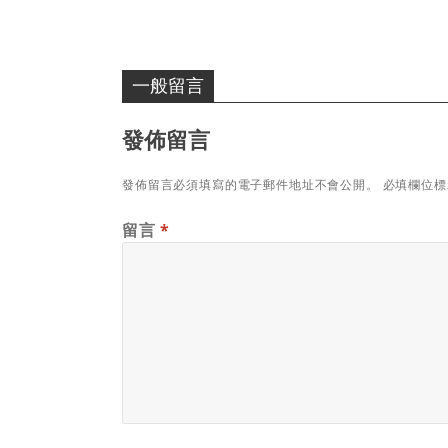
一般留言
發佈留言
發佈留言必須填寫的電子郵件地址不會公開。
必填欄位
留言
*