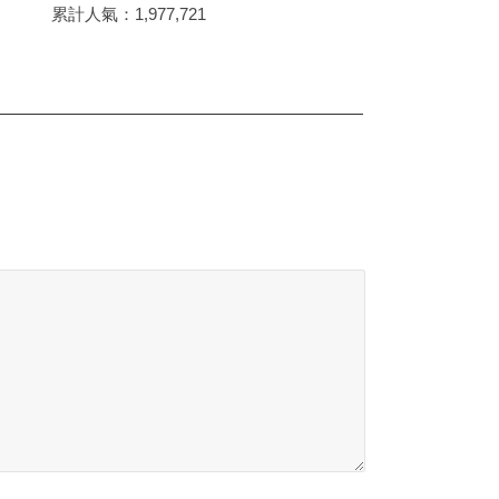
累計人氣：
1,977,721