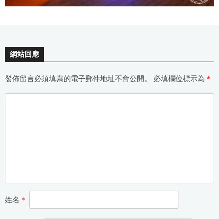
網站回應
發佈留言必須填寫的電子郵件地址不會公開。
必填欄位標示為
*
姓名
*