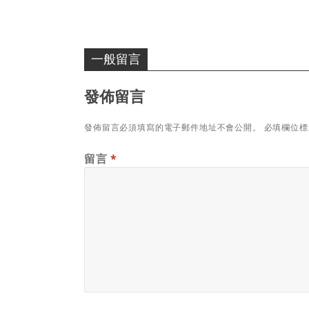
一般留言
發佈留言
發佈留言必須填寫的電子郵件地址不會公開。
必填欄位
留言
*