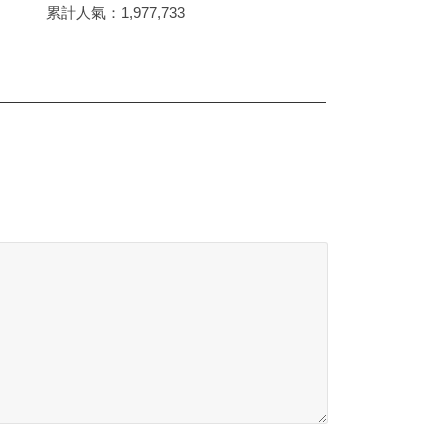
累計人氣：
1,977,733