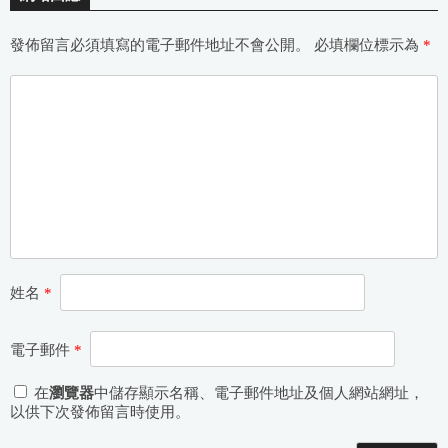
發佈留言必須填寫的電子郵件地址不會公開。
必填欄位標示為
*
姓名
*
電子郵件
*
在
瀏覽器
中儲存顯示名稱、電子郵件地址及個人網站網址，
以供下次發佈留言時使用。
Alternative: