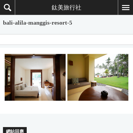
鈦美旅行社
bali-alila-manggis-resort-5
網站回應