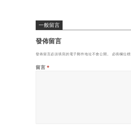
一般留言
發佈留言
發佈留言必須填寫的電子郵件地址不會公開。
必填欄位
留言
*