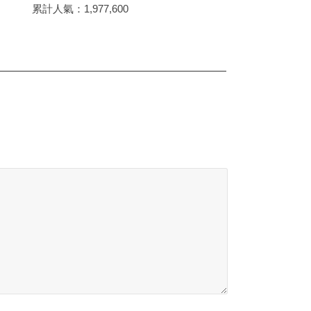
累計人氣：
1,977,600