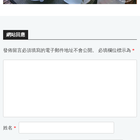
網站回應
發佈留言必須填寫的電子郵件地址不會公開。
必填欄位標示為
*
姓名
*