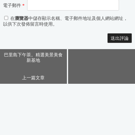
電子郵件
*
在
瀏覽器
中儲存顯示名稱、電子郵件地址及個人網站網址，
以供下次發佈留言時使用。
Alternative:
巴里島下午茶。精選美景美食
新基地
上一篇文章