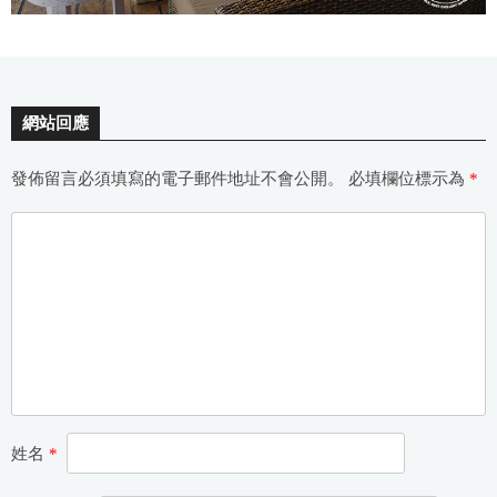
網站回應
發佈留言必須填寫的電子郵件地址不會公開。
必填欄位標示為
*
姓名
*