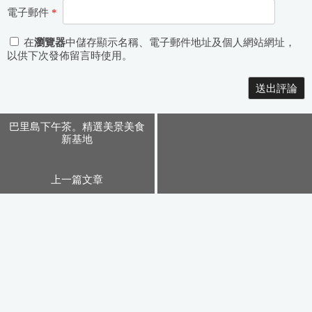
電子郵件
*
在
瀏覽器
中儲存顯示名稱、電子郵件地址及個人網站網址，
以供下次發佈留言時使用。
Alternative:
巴里島下午茶。精選美景美食
新基地
上一篇文章