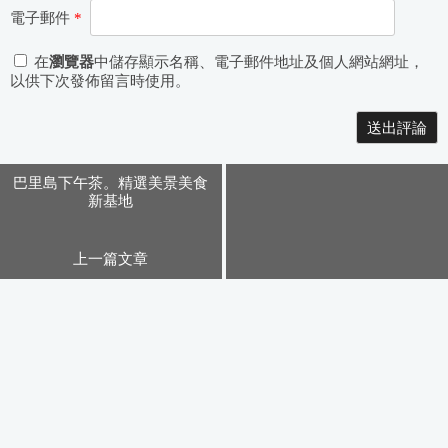
電子郵件
*
在
瀏覽器
中儲存顯示名稱、電子郵件地址及個人網站網址，
以供下次發佈留言時使用。
Alternative:
巴里島下午茶。精選美景美食
新基地
上一篇文章