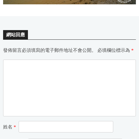
網站回應
發佈留言必須填寫的電子郵件地址不會公開。
必填欄位標示為
*
姓名
*