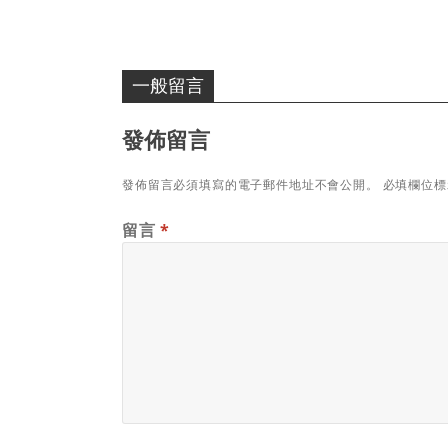
一般留言
發佈留言
發佈留言必須填寫的電子郵件地址不會公開。
必填欄位
留言
*