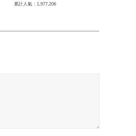
累計人氣：
1,977,206