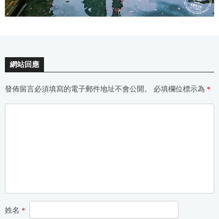
網站回應
發佈留言必須填寫的電子郵件地址不會公開。
必填欄位標示為
*
姓名
*