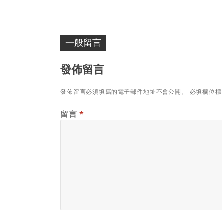
一般留言
發佈留言
發佈留言必須填寫的電子郵件地址不會公開。
必填欄位
留言
*