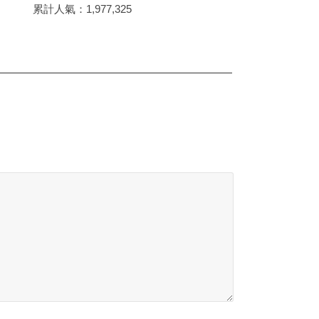
累計人氣：
1,977,325