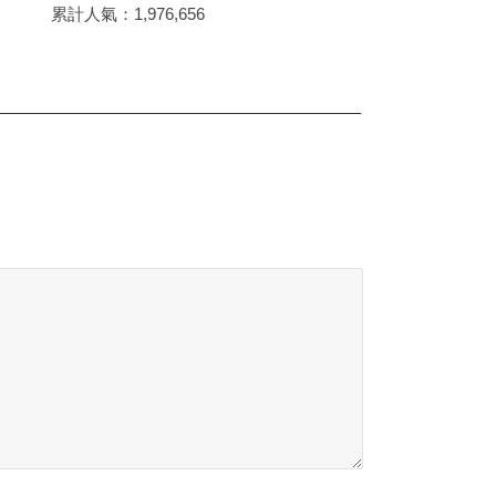
累計人氣：
1,976,656