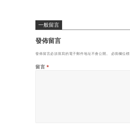
一般留言
發佈留言
發佈留言必須填寫的電子郵件地址不會公開。
必填欄位
留言
*