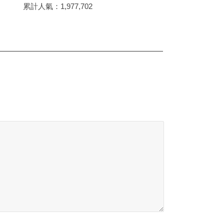
累計人氣：
1,977,702