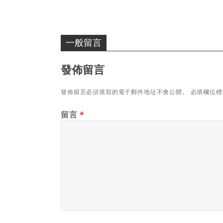
一般留言
發佈留言
發佈留言必須填寫的電子郵件地址不會公開。
必填欄位
留言
*