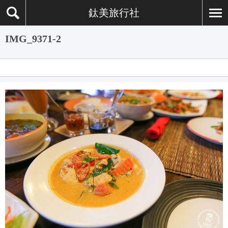
鈦美旅行社
IMG_9371-2