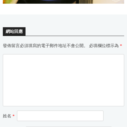
網站回應
發佈留言必須填寫的電子郵件地址不會公開。
必填欄位標示為
*
姓名
*