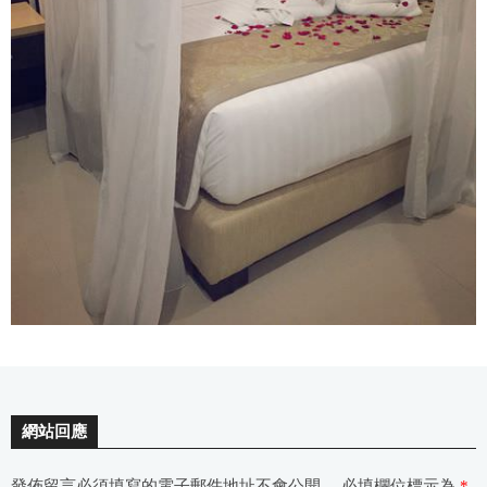
網站回應
發佈留言必須填寫的電子郵件地址不會公開。
必填欄位標示為
*