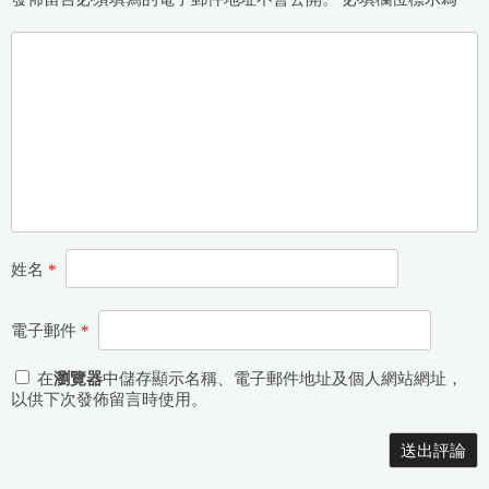
姓名
*
電子郵件
*
在
瀏覽器
中儲存顯示名稱、電子郵件地址及個人網站網址，
以供下次發佈留言時使用。
Alternative: