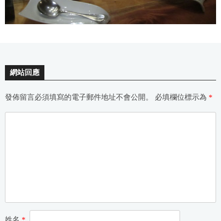
網站回應
發佈留言必須填寫的電子郵件地址不會公開。
必填欄位標示為
*
姓名
*